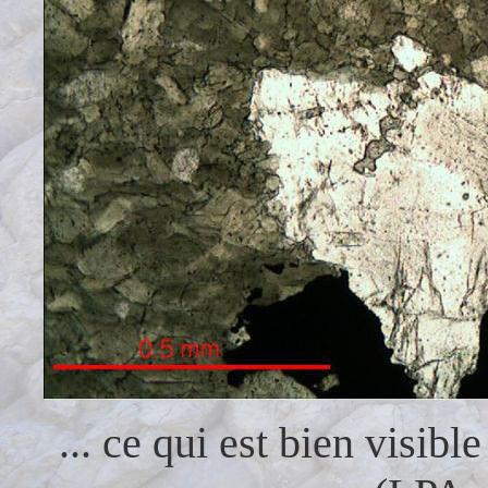
... ce qui est bien visib