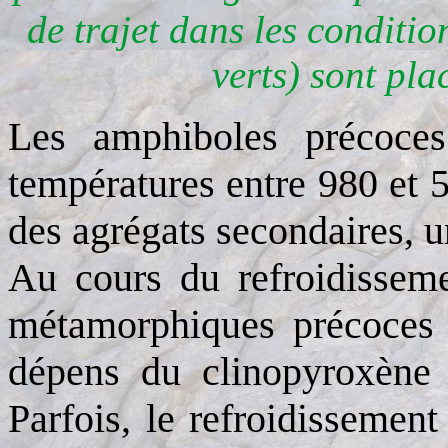
de trajet dans les condition
verts) sont pla
Les amphiboles précoces 
températures entre 980 et 
des agrégats secondaires, u
Au cours du refroidisseme
métamorphiques précoces 
dépens du clinopyroxène 
Parfois, le refroidissement