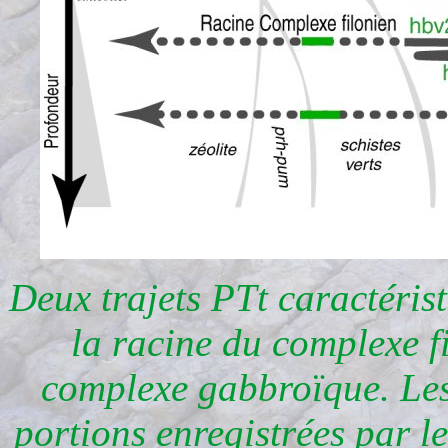
Deux trajets PTt caractéris
la racine du complexe fi
complexe gabbroïque. Les 
portions enregistrées par l