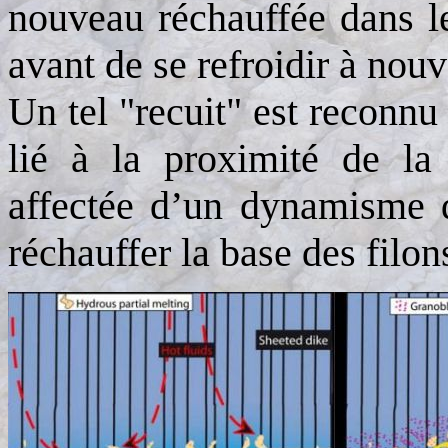
nouveau réchauffée dans le
avant de se refroidir à nou
Un tel "recuit" est reconnu 
lié à la proximité de la 
affectée d’un dynamisme d
réchauffer la base des filon