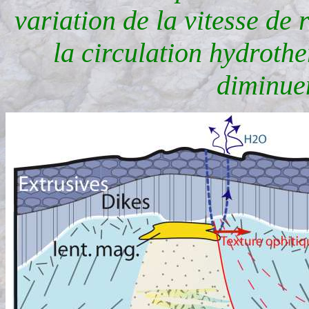
variation de la vitesse de 
la circulation hydroth
diminuen