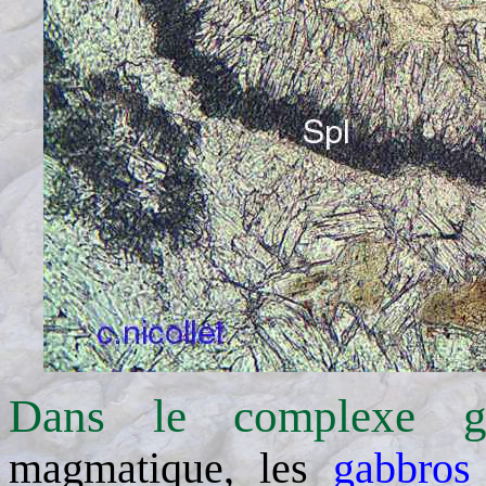
Dans le complexe ga
magmatique, les
gabbros