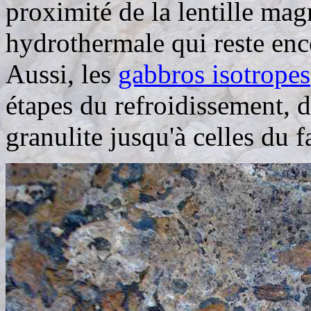
proximité de la lentille mag
hydrothermale qui reste enc
Aussi, les
gabbros isotropes
étapes du refroidissement, d
granulite jusqu'à celles du fa