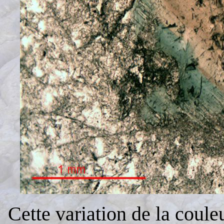
Cette variation de la coule