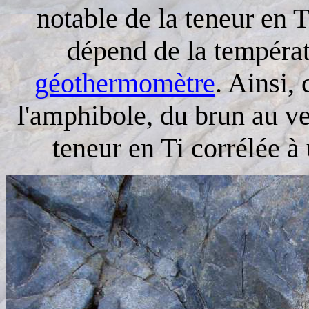
notable de la teneur en T
dépend de la températ
géothermomètre
. Ainsi, 
l'amphibole, du brun au ve
teneur en Ti corrélée à