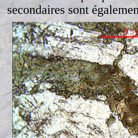
secondaires sont également