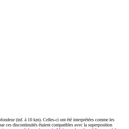
ofondeur (inf. à 10 km). Celles-ci ont été interprétées comme les
ar ces discontinuités étaient compatibles avec la superposition