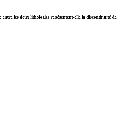
e entre les deux lithologies repésentent-elle la discontinuité de