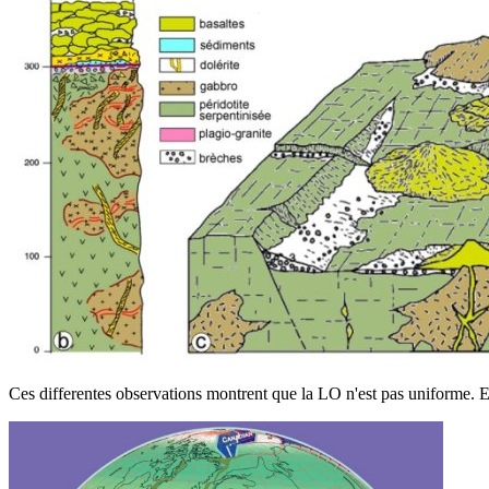
Ces differentes observations montrent que la LO n'est pas uniforme. E