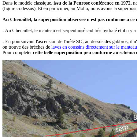
Dans le modèle classique,
issu de la Penrose conférence en 1972
, n
(figure ci-dessus). Et en particulier, au Moho, nous avons la superposi
Au Chenaillet, la superposition observée n est pas conforme à ce 
- Au Chenaillet, le manteau est serpentinisé cad très hydraté et il n y a
- En poursuivant l'ascension de l'arête SO, au dessus des gabbros, il 
on trouve des brèches de
laves en coussins directement sur le manteau
Pour completer
cette belle superposition peu conforme au schéma 