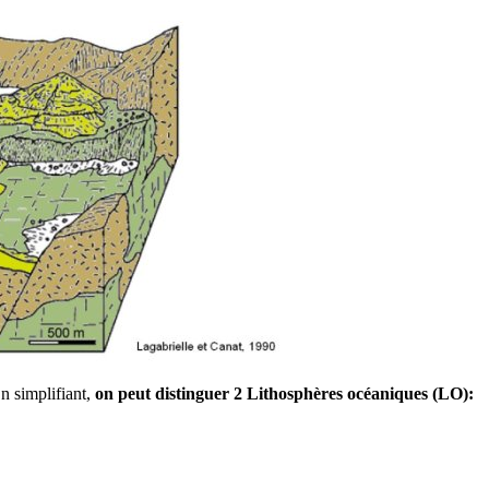
n simplifiant,
on peut distinguer 2 Lithosphères océaniques (LO):