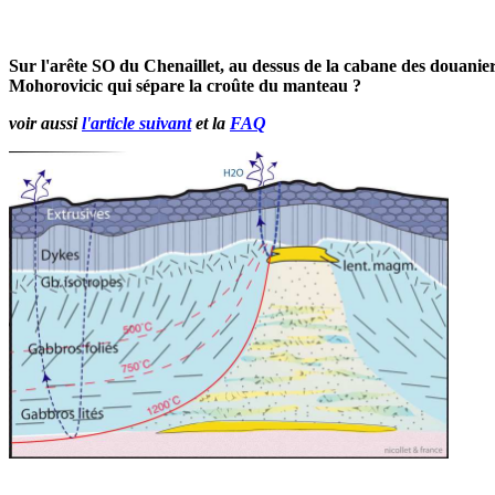
Sur l'arête SO du Chenaillet, au dessus de la cabane des douanie
Mohorovicic qui sépare la croûte du manteau ?
voir aussi
l'article suivant
et la
FAQ