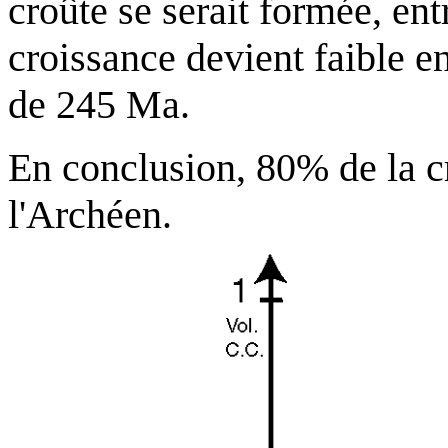
croûte se serait formée, ent
croissance devient faible en
de 245 Ma.
En conclusion, 80% de la cr
l'Archéen.