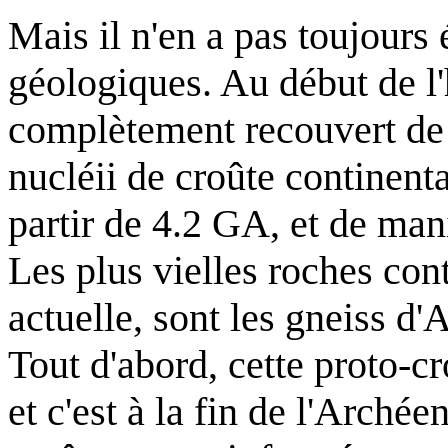
Mais il n'en a pas toujours
géologiques. Au début de l'hi
complètement recouvert de 
nucléii de croûte continent
partir de 4.2 GA, et de mani
Les plus vielles roches con
actuelle, sont les gneiss d
Tout d'abord, cette proto-c
et c'est à la fin de l'Archée