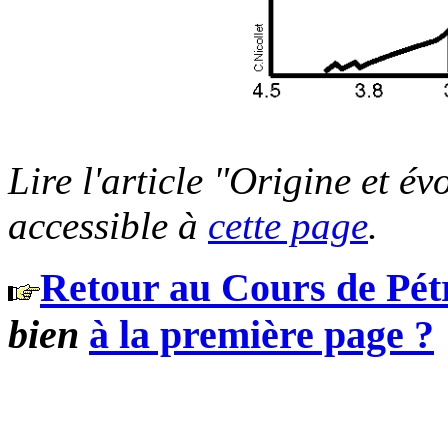
Lire l'article "Origine et é
accessible à
cette page
.
Retour au Cours de Pétr
bien
à la première page ?