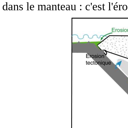
dans le manteau : c'est l'ér